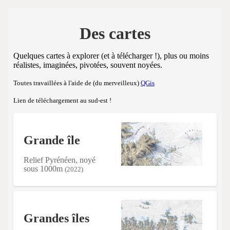
Des cartes
Quelques cartes à explorer (et à télécharger !), plus ou moins
réalistes, imaginées, pivotées, souvent noyées.
Toutes travaillées à l'aide de (du merveilleux)
QGis
Lien de téléchargement au sud-est !
Grande île
Relief Pyrénéen, noyé
sous 1000m
(2022)
Grandes îles